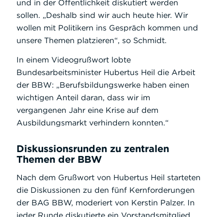
und in der Öffentlichkeit diskutiert werden
sollen. „Deshalb sind wir auch heute hier. Wir
wollen mit Politikern ins Gespräch kommen und
unsere Themen platzieren“, so Schmidt.
In einem Videogrußwort lobte
Bundesarbeitsminister Hubertus Heil die Arbeit
der BBW: „Berufsbildungswerke haben einen
wichtigen Anteil daran, dass wir im
vergangenen Jahr eine Krise auf dem
Ausbildungsmarkt verhindern konnten.“
Diskussionsrunden zu zentralen
Themen der BBW
Nach dem Grußwort von Hubertus Heil starteten
die Diskussionen zu den fünf Kernforderungen
der BAG BBW, moderiert von Kerstin Palzer. In
jeder Runde diskutierte ein Vorstandsmitglied