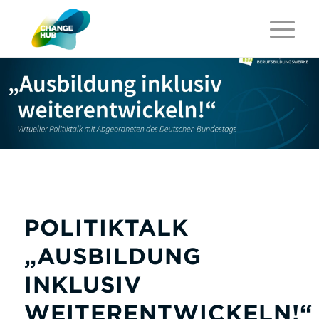
POLITIKTALK
„
AUSBILDUNG
INKLUSIV
WEITERENTWICKELN!
“