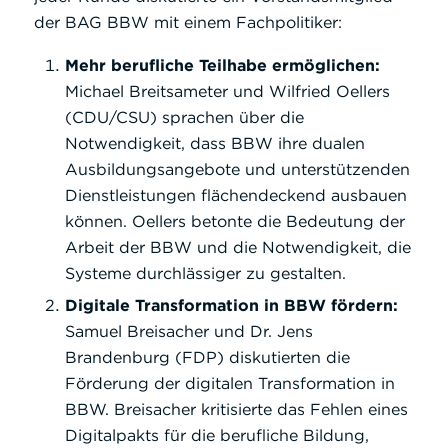
der BAG BBW mit einem Fachpolitiker:
Mehr berufliche Teilhabe ermöglichen:
Michael Breitsameter und Wilfried Oellers
(CDU/CSU) sprachen über die
Notwendigkeit, dass BBW ihre dualen
Ausbildungsangebote und unterstützenden
Dienstleistungen flächendeckend ausbauen
können. Oellers betonte die Bedeutung der
Arbeit der BBW und die Notwendigkeit, die
Systeme durchlässiger zu gestalten.
Digitale Transformation in BBW fördern:
Samuel Breisacher und Dr. Jens
Brandenburg (FDP) diskutierten die
Förderung der digitalen Transformation in
BBW. Breisacher kritisierte das Fehlen eines
Digitalpakts für die berufliche Bildung,