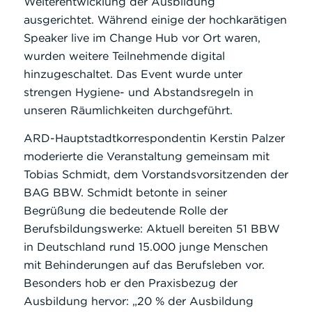
Weiterentwicklung der Ausbildung
ausgerichtet. Während einige der hochkarätigen
Speaker live im Change Hub vor Ort waren,
wurden weitere Teilnehmende digital
hinzugeschaltet. Das Event wurde unter
strengen Hygiene- und Abstandsregeln in
unseren Räumlichkeiten durchgeführt.
ARD-Hauptstadtkorrespondentin Kerstin Palzer
moderierte die Veranstaltung gemeinsam mit
Tobias Schmidt, dem Vorstandsvorsitzenden der
BAG BBW. Schmidt betonte in seiner
Begrüßung die bedeutende Rolle der
Berufsbildungswerke: Aktuell bereiten 51 BBW
in Deutschland rund 15.000 junge Menschen
mit Behinderungen auf das Berufsleben vor.
Besonders hob er den Praxisbezug der
Ausbildung hervor: „20 % der Ausbildung