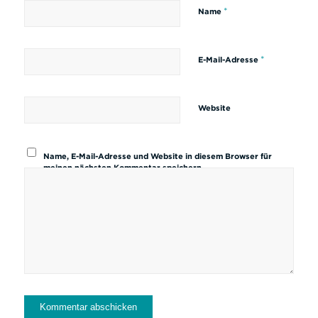
*
Name
*
E-Mail-Adresse
Website
Name, E-Mail-Adresse und Website in diesem Browser für
meinen nächsten Kommentar speichern.