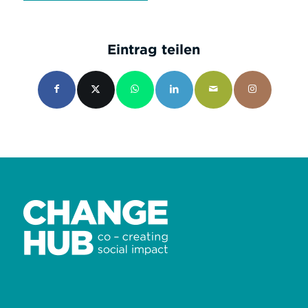
Eintrag teilen