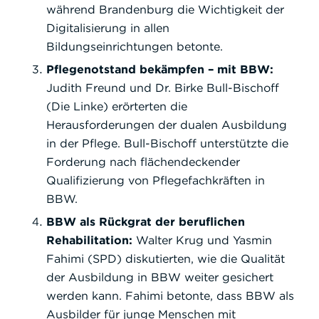
während Brandenburg die Wichtigkeit der
Digitalisierung in allen
Bildungseinrichtungen betonte.
Pflegenotstand bekämpfen – mit BBW:
Judith Freund und Dr. Birke Bull-Bischoff
(Die Linke) erörterten die
Herausforderungen der dualen Ausbildung
in der Pflege. Bull-Bischoff unterstützte die
Forderung nach flächendeckender
Qualifizierung von Pflegefachkräften in
BBW.
BBW als Rückgrat der beruflichen
Rehabilitation:
Walter Krug und Yasmin
Fahimi (SPD) diskutierten, wie die Qualität
der Ausbildung in BBW weiter gesichert
werden kann. Fahimi betonte, dass BBW als
Ausbilder für junge Menschen mit