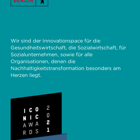
Wir sind der Innovationspace für die
Gesundheitswirtschaft, die Sozialwirtschaft, für
Sozialunternehmen, sowie für alle
Organisationen, denen die
Nachhaltigkeitstransformation besonders am
Herzen liegt.