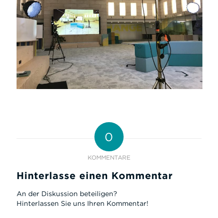
h
0
KOMMENTARE
Hinterlasse einen Kommentar
An der Diskussion beteiligen?
Hinterlassen Sie uns Ihren Kommentar!