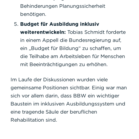
Behinderungen Planungssicherheit
benötigen.
Budget für Ausbildung inklusiv
weiterentwickeln:
Tobias Schmidt forderte
in einem Appell die Bundesregierung auf,
ein „Budget für Bildung“ zu schaffen, um
die Teilhabe am Arbeitsleben für Menschen
mit Beeinträchtigungen zu erhöhen.
Im Laufe der Diskussionen wurden viele
gemeinsame Positionen sichtbar. Einig war man
sich vor allem darin, dass BBW ein wichtiger
Baustein im inklusiven Ausbildungssystem und
eine tragende Säule der beruflichen
Rehabilitation sind.