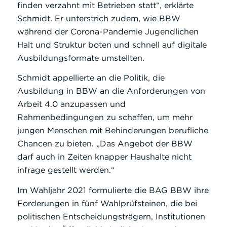
finden verzahnt mit Betrieben statt“, erklärte
Schmidt. Er unterstrich zudem, wie BBW
während der Corona-Pandemie Jugendlichen
Halt und Struktur boten und schnell auf digitale
Ausbildungsformate umstellten.
Schmidt appellierte an die Politik, die
Ausbildung in BBW an die Anforderungen von
Arbeit 4.0 anzupassen und
Rahmenbedingungen zu schaffen, um mehr
jungen Menschen mit Behinderungen berufliche
Chancen zu bieten. „Das Angebot der BBW
darf auch in Zeiten knapper Haushalte nicht
infrage gestellt werden.“
Im Wahljahr 2021 formulierte die BAG BBW ihre
Forderungen in fünf Wahlprüfsteinen, die bei
politischen Entscheidungsträgern, Institutionen