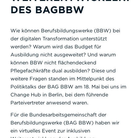
DES BAGBBW
Wie können Berufsbildungswerke (BBW) bei
der digitalen Transformation unterstützt
werden? Warum wird das Budget für
Ausbildung nicht ausgeweitet? Und warum
können BBW nicht flächendeckend
Pflegefachkräfte dual ausbilden? Diese und
weitere Fragen standen im Mittelpunkt des
Politiktalks der BAG BBW am 18. Mai bei uns im
Change Hub in Berlin, bei dem führende
Parteivertreter anwesend waren.
Für die Bundesarbeitsgemeinschaft der
Berufsbildungswerke (BAG BBW) haben wir
ein virtuelles Event zur inklusiven