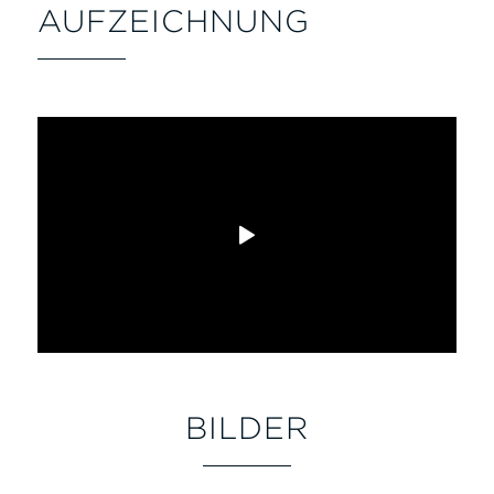
AUFZEICHNUNG
BILDER