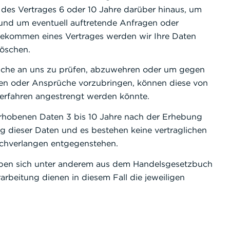
 des Vertrages 6 oder 10 Jahre darüber hinaus, um
und um eventuell auftretende Anfragen oder
dekommen eines Vertrages werden wir Ihre Daten
löschen.
che an uns zu prüfen, abzuwehren oder um gegen
eiten oder Ansprüche vorzubringen, können diese von
erfahren angestrengt werden könnte.
hobenen Daten 3 bis 10 Jahre nach der Erhebung
 dieser Daten und es bestehen keine vertraglichen
schverlangen entgegenstehen.
ben sich unter anderem aus dem Handelsgesetzbuch
beitung dienen in diesem Fall die jeweiligen