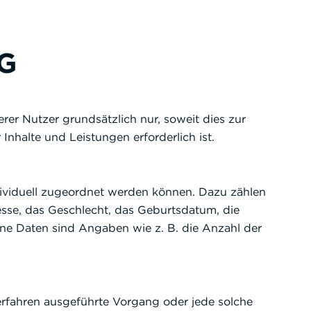
G
r Nutzer grundsätzlich nur, soweit dies zur
Inhalte und Leistungen erforderlich ist.
ividuell zugeordnet werden können. Dazu zählen
sse, das Geschlecht, das Geburtsdatum, die
e Daten sind Angaben wie z. B. die Anzahl der
Verfahren ausgeführte Vorgang oder jede solche