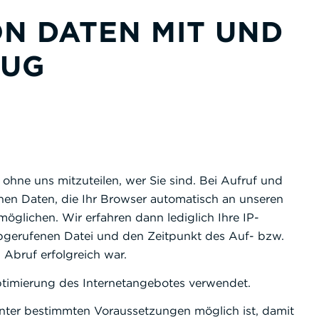
ON DATEN MIT UND
ZUG
ohne uns mitzuteilen, wer Sie sind. Bei Aufruf und
en Daten, die Ihr Browser automatisch an unseren
öglichen. Wir erfahren dann lediglich Ihre IP-
bgerufenen Datei und den Zeitpunkt des Auf- bzw.
Abruf erfolgreich war.
ptimierung des Internetangebotes verwendet.
unter bestimmten Voraussetzungen möglich ist, damit