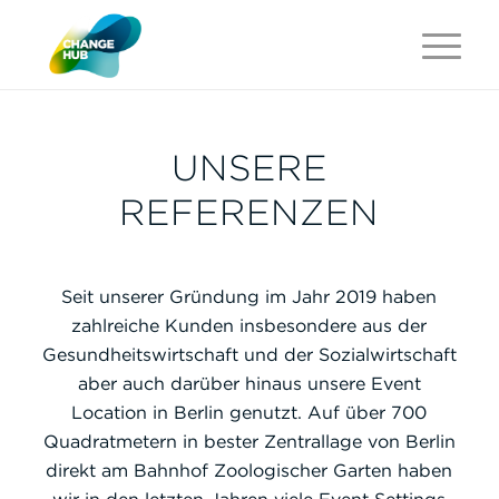
UNSERE
REFERENZEN
Seit unserer Gründung im Jahr 2019 haben
zahlreiche Kunden insbesondere aus der
Gesundheitswirtschaft und der Sozialwirtschaft
aber auch darüber hinaus unsere Event
Location in Berlin genutzt. Auf über 700
Quadratmetern in bester Zentrallage von Berlin
direkt am Bahnhof Zoologischer Garten haben