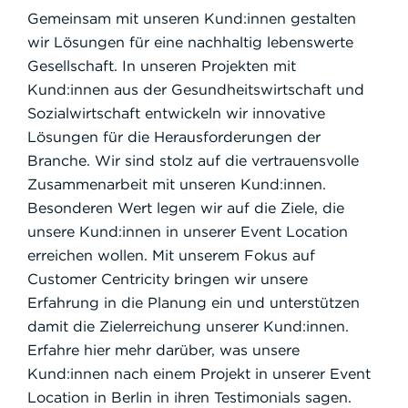
Gemeinsam mit unseren Kund:innen gestalten
wir Lösungen für eine nachhaltig lebenswerte
Gesellschaft. In unseren Projekten mit
Kund:innen aus der Gesundheitswirtschaft und
Sozialwirtschaft entwickeln wir innovative
Lösungen für die Herausforderungen der
Branche. Wir sind stolz auf die vertrauensvolle
Zusammenarbeit mit unseren Kund:innen.
Besonderen Wert legen wir auf die Ziele, die
unsere Kund:innen in unserer Event Location
erreichen wollen. Mit unserem Fokus auf
Customer Centricity bringen wir unsere
Erfahrung in die Planung ein und unterstützen
damit die Zielerreichung unserer Kund:innen.
Erfahre hier mehr darüber, was unsere
Kund:innen nach einem Projekt in unserer Event
Location in Berlin in ihren Testimonials sagen.