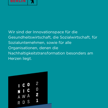
Wir sind der Innovationspace für die
Gesundheitswirtschaft, die Sozialwirtschaft, für
Sozialunternehmen, sowie für alle
Organisationen, denen die
Nachhaltigkeitstransformation besonders am
Herzen liegt.