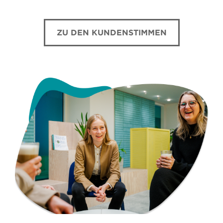
ZU DEN KUNDENSTIMMEN