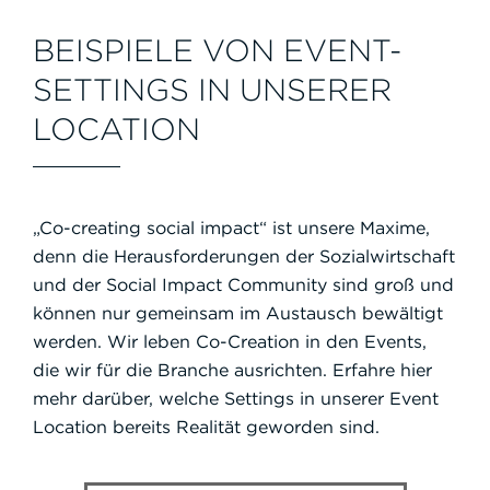
BEISPIELE VON EVENT-
SETTINGS IN UNSERER
LOCATION
„Co-creating social impact“ ist unsere Maxime,
denn die Herausforderungen der Sozialwirtschaft
und der Social Impact Community sind groß und
können nur gemeinsam im Austausch bewältigt
werden. Wir leben Co-Creation in den Events,
die wir für die Branche ausrichten. Erfahre hier
mehr darüber, welche Settings in unserer Event
Location bereits Realität geworden sind.