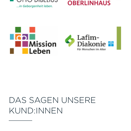
DAS SAGEN UNSERE
KUND:INNEN