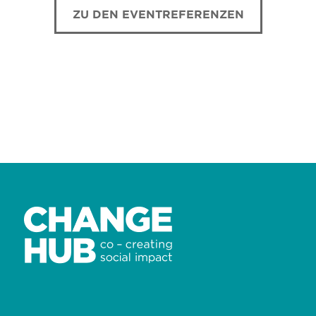
ZU DEN EVENTREFERENZEN