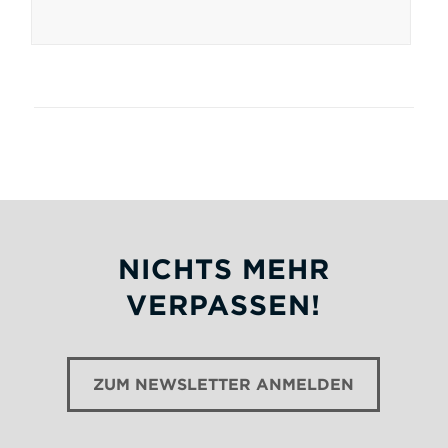
NICHTS MEHR
VERPASSEN!
ZUM NEWSLETTER ANMELDEN