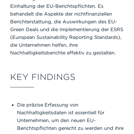
Einhaltung der EU-Berichtspflichten. Es
behandelt die Aspekte der nichtfinanziellen
Berichterstattung, die Auswirkungen des EU-
Green Deals und die Implementierung der ESRS
(European Sustainability Reporting Standards),
die Unternehmen helfen, ihre
Nachhaltigkeitsberichte effektiv zu gestalten.
KEY FINDINGS
Die präzise Erfassung von
Nachhaltigkeitsdaten ist essentiell für
Unternehmen, um den neuen EU-
Berichtspflichten gerecht zu werden und ihre