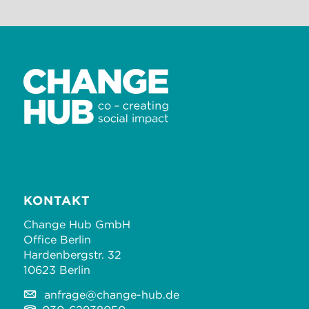
KONTAKT
Change Hub GmbH
Office Berlin
Hardenbergstr. 32
10623 Berlin
anfrage@change-hub.de