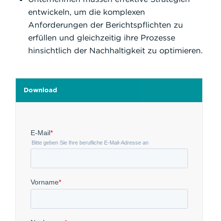
entwickeln, um die komplexen
Anforderungen der Berichtspflichten zu
erfüllen und gleichzeitig ihre Prozesse
hinsichtlich der Nachhaltigkeit zu optimieren.
Download