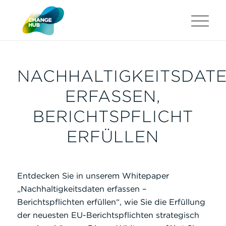
NACHHALTIGKEITSDAT
ERFASSEN,
BERICHTSPFLICHT
ERFÜLLEN
Entdecken Sie in unserem Whitepaper
„Nachhaltigkeitsdaten erfassen –
Berichtspflichten erfüllen“, wie Sie die Erfüllung
der neuesten EU-Berichtspflichten strategisch