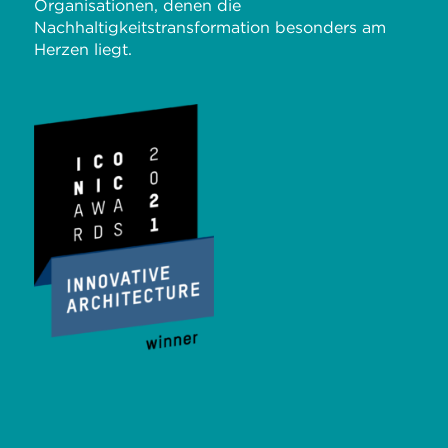
Organisationen, denen die
Nachhaltigkeitstransformation besonders am
Herzen liegt.