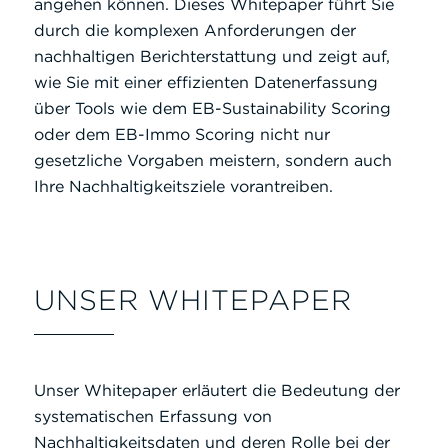
angehen können. Dieses Whitepaper führt Sie
durch die komplexen Anforderungen der
nachhaltigen Berichterstattung und zeigt auf,
wie Sie mit einer effizienten Datenerfassung
über Tools wie dem EB-Sustainability Scoring
oder dem EB-Immo Scoring nicht nur
gesetzliche Vorgaben meistern, sondern auch
Ihre Nachhaltigkeitsziele vorantreiben.
UNSER WHITEPAPER
Unser Whitepaper erläutert die Bedeutung der
systematischen Erfassung von
Nachhaltigkeitsdaten und deren Rolle bei der