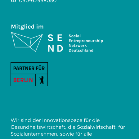
030-62938050
Wir sind der Innovationspace für die
Gesundheitswirtschaft, die Sozialwirtschaft, für
Sozialunternehmen, sowie für alle