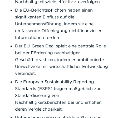
Nachhaltigkeitsziele effektiv zu verfolgen.
Die EU-Berichtspflichten haben einen
signifikanten Einfluss auf die
Unternehmensführung, indem sie eine
umfassende Offenlegung nichtfinanzieller
Informationen fordern.
Der EU-Green Deal spielt eine zentrale Rolle
bei der Förderung nachhaltiger
Geschäftspraktiken, indem er ambitionierte
Umweltziele mit wirtschaftlicher Entwicklung
verbindet.
Die European Sustainability Reporting
Standards (ESRS) tragen maßgeblich zur
Standardisierung von
Nachhaltigkeitsberichten bei und erhöhen
deren Vergleichbarkeit.
Unternehmen müssen effektive Strategien